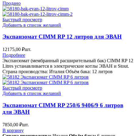
Продано
Быстрый просмотр
Добавить в список желаний
Экспанзомат CIMM RP 12 литров для ЭВАН
12175,00
₽
шт.
Подробнее
Экспанзомат (мембранный расширительный бак) CIMM RP 12
Litres устанавливается в электрические котлы ЭВАН и Stout.
Страна производства: Италия Объём бака: 12 литров
Быстрый просмотр
Добавить в список желаний
Экспанзомат CIMM RP 250/6 9406/9 6 литров
для ЭВАН
7850,00
₽
шт.
В корзину
Страна производства:
Италия
Объём бака:
6 литров