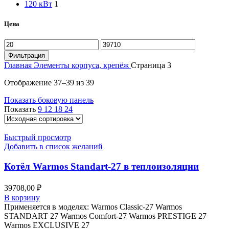
120 кВт
1
Цена
Фильтрация
Главная
Элементы корпуса, крепёж
Страница 3
Отображение 37–39 из 39
Показать боковую панель
Показать
9
12
18
24
Быстрый просмотр
Добавить в список желаний
Котёл Warmos Standart-27 в теплоизоляции
39708,00
₽
В корзину
Применяется в моделях: Warmos Classic-27 Warmos
STANDART 27 Warmos Comfort-27 Warmos PRESTIGE 27
Warmos EXCLUSIVE 27