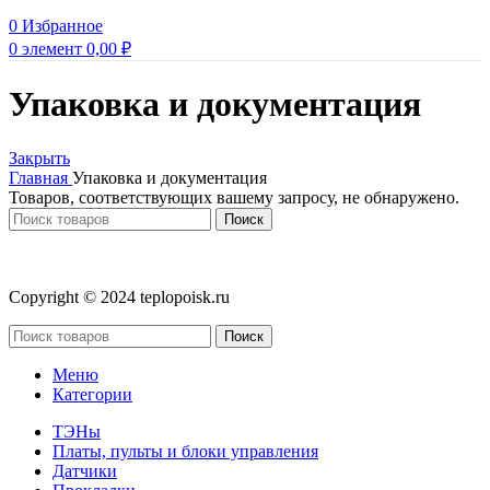
0
Избранное
0
элемент
0,00
₽
Упаковка и документация
Закрыть
Главная
Упаковка и документация
Товаров, соответствующих вашему запросу, не обнаружено.
Поиск
Copyright © 2024 teplopoisk.ru
Поиск
Меню
Категории
ТЭНы
Платы, пульты и блоки управления
Датчики