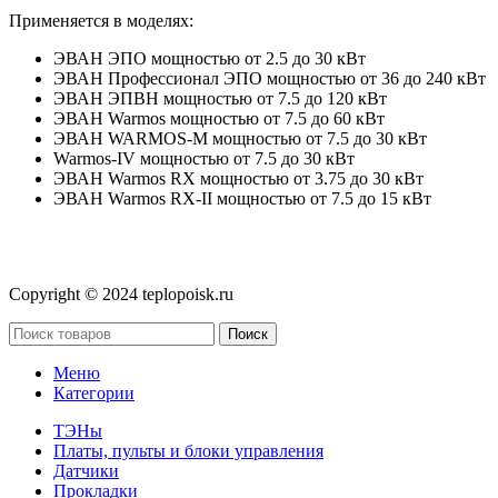
Применяется в моделях:
ЭВАН ЭПО мощностью от 2.5 до 30 кВт
ЭВАН Профессионал ЭПО мощностью от 36 до 240 кВт
ЭВАН ЭПВН мощностью от 7.5 до 120 кВт
ЭВАН Warmos мощностью от 7.5 до 60 кВт
ЭВАН WARMOS-М мощностью от 7.5 до 30 кВт
Warmos-IV мощностью от 7.5 до 30 кВт
ЭВАН Warmos RX мощностью от 3.75 до 30 кВт
ЭВАН Warmos RX-II мощностью от 7.5 до 15 кВт
Copyright © 2024 teplopoisk.ru
Поиск
Меню
Категории
ТЭНы
Платы, пульты и блоки управления
Датчики
Прокладки