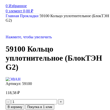
0
Избранное
0
элемент
0,00
₽
Главная
Прокладки
59100 Кольцо уплотнительное (БлокТЭН
G2)
Нажмите, чтобы увеличить
59100 Кольцо
уплотнительное (БлокТЭН
G2)
Артикул:
59100
118,58
₽
В корзину
Покупка в 1 клик