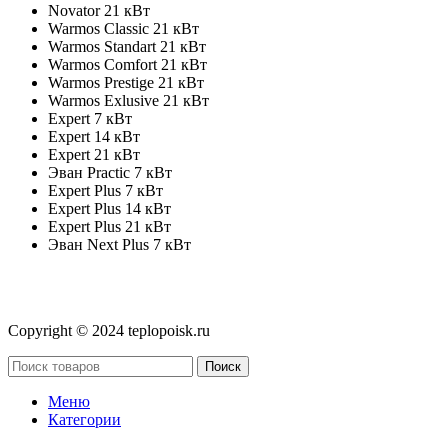
Novator 21 кВт
Warmos Classic 21 кВт
Warmos Standart 21 кВт
Warmos Comfort 21 кВт
Warmos Prestige 21 кВт
Warmos Exlusive 21 кВт
Expert 7 кВт
Expert 14 кВт
Expert 21 кВт
Эван Practic 7 кВт
Expert Plus 7 кВт
Expert Plus 14 кВт
Expert Plus 21 кВт
Эван Next Plus 7 кВт
Copyright © 2024 teplopoisk.ru
Поиск
Меню
Категории