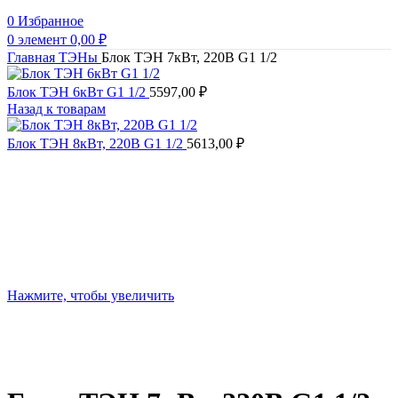
0
Избранное
0
элемент
0,00
₽
Главная
ТЭНы
Блок ТЭН 7кВт, 220В G1 1/2
Блок ТЭН 6кВт G1 1/2
5597,00
₽
Назад к товарам
Блок ТЭН 8кВт, 220В G1 1/2
5613,00
₽
Нажмите, чтобы увеличить