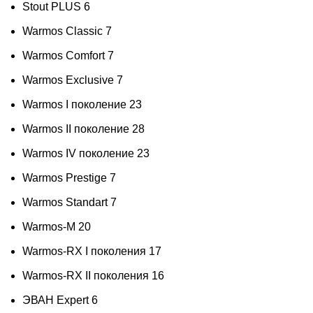
Stout PLUS
6
Warmos Classic
7
Warmos Comfort
7
Warmos Exclusive
7
Warmos I поколение
23
Warmos II поколение
28
Warmos IV поколение
23
Warmos Prestige
7
Warmos Standart
7
Warmos-M
20
Warmos-RX I поколения
17
Warmos-RX II поколения
16
ЭВАН Expert
6