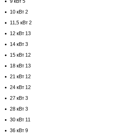
9 кВт
5
10 кВт
2
11,5 кВт
2
12 кВт
13
14 кВт
3
15 кВт
12
18 кВт
13
21 кВт
12
24 кВт
12
27 кВт
3
28 кВт
3
30 кВт
11
36 кВт
9