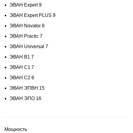
ЭВАН Expert
9
ЭВАН Expert PLUS
9
ЭВАН Novator
8
ЭВАН Practic
7
ЭВАН Universal
7
ЭВАН В1
7
ЭВАН С1
7
ЭВАН С2
6
ЭВАН ЭПВН
15
ЭВАН ЭПО
16
Мощность