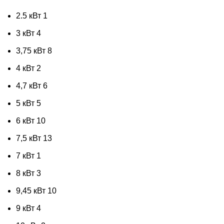
2.5 кВт
1
3 кВт
4
3,75 кВт
8
4 кВт
2
4,7 кВт
6
5 кВт
5
6 кВт
10
7,5 кВт
13
7 кВт
1
8 кВт
3
9,45 кВт
10
9 кВт
4