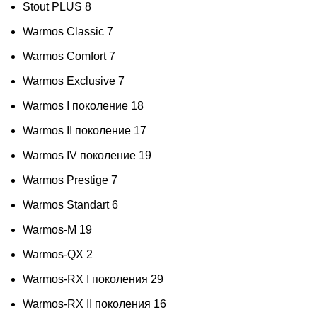
Stout PLUS
8
Warmos Classic
7
Warmos Comfort
7
Warmos Exclusive
7
Warmos I поколение
18
Warmos II поколение
17
Warmos IV поколение
19
Warmos Prestige
7
Warmos Standart
6
Warmos-M
19
Warmos-QX
2
Warmos-RX I поколения
29
Warmos-RX II поколения
16