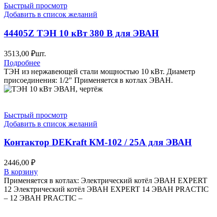
Быстрый просмотр
Добавить в список желаний
44405Z ТЭН 10 кВт 380 В для ЭВАН
3513,00
₽
шт.
Подробнее
ТЭН из нержавеющей стали мощностью 10 кВт. Диаметр
присоединения: 1/2" Применяется в котлах ЭВАН.
Быстрый просмотр
Добавить в список желаний
Контактор DEKraft КМ-102 / 25А для ЭВАН
2446,00
₽
В корзину
Применяется в котлах: Электрический котёл ЭВАН EXPERT
12 Электрический котёл ЭВАН EXPERT 14 ЭВАН PRACTIC
– 12 ЭВАН PRACTIC –