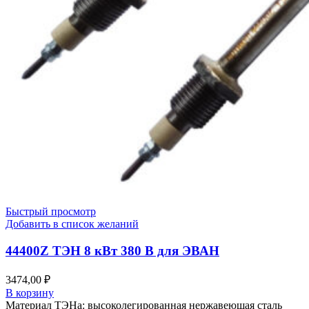
Быстрый просмотр
Добавить в список желаний
44400Z ТЭН 8 кВт 380 В для ЭВАН
3474,00
₽
В корзину
Материал ТЭНа: высоколегированная нержавеющая сталь