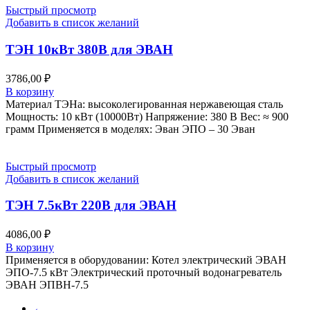
Быстрый просмотр
Добавить в список желаний
ТЭН 10кВт 380В для ЭВАН
3786,00
₽
В корзину
Материал ТЭНа: высоколегированная нержавеющая сталь
Мощность: 10 кВт (10000Вт) Напряжение: 380 В Вес: ≈ 900
грамм Применяется в моделях: Эван ЭПО – 30 Эван
Быстрый просмотр
Добавить в список желаний
ТЭН 7.5кВт 220В для ЭВАН
4086,00
₽
В корзину
Применяется в оборудовании: Котел электрический ЭВАН
ЭПО-7.5 кВт Электрический проточный водонагреватель
ЭВАН ЭПВН-7.5
←