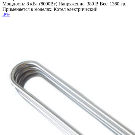
Мощность: 8 кВт (8000Вт) Напряжение: 380 В Вес: 1360 гр.
Применяется в моделях: Котел электрический
-8%