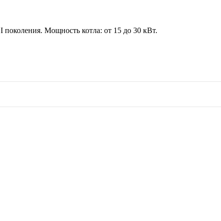
поколения. Мощность котла: от 15 до 30 кВт.