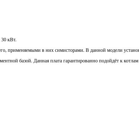
30 кВт.
го, применяемыми в них симисторами. В данной модели устано
ментной базой. Данная плата гарантированно подойдёт к котлам