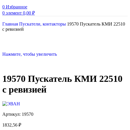
0
Избранное
0
элемент
0,00
₽
Главная
Пускатели, контакторы
19570 Пускатель КМИ 22510
с ревизией
Нажмите, чтобы увеличить
19570 Пускатель КМИ 22510
с ревизией
Артикул:
19570
1832,56
₽