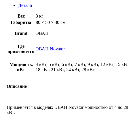
Детали
Вес
3 кг
Габариты
80 × 50 × 30 см
Brand
ЭВАН
Где
ЭВАН Novator
применяется
Мощность,
4 кВт, 5 кВт, 6 кВт, 7 кВт, 9 кВт, 12 кВт, 15 кВт
кВт
18 кВт, 21 кВт, 24 кВт, 28 кВт
Описание
Применяется в моделях ЭВАН Novator мощностью от 4 до 28
кВт.