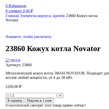
0
Избранное
0
элемент
0,00
₽
Главная
Элементы корпуса, крепёж
23860 Кожух котла
Novator
Нажмите, чтобы увеличить
23860 Кожух котла Novator
Артикул:
23860
Металлический кожух котла ЭВАН NOVATOR. Подходит дл
котлов любой мощности, от 4 до 28 кВт.
2260,00
₽
В корзину
Покупка в 1 клик
0
посетителей смотрят этот товар прямо сейчас!