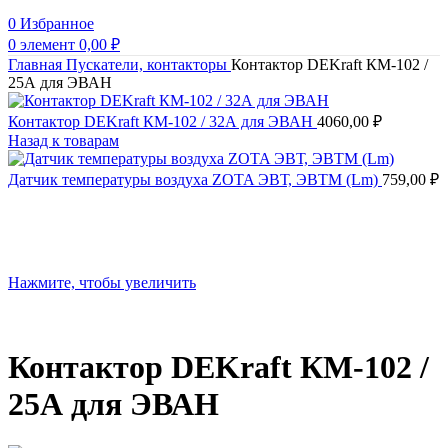
0
Избранное
0
элемент
0,00
₽
Главная
Пускатели, контакторы
Контактор DEKraft КМ-102 /
25А для ЭВАН
Контактор DEKraft КМ-102 / 32А для ЭВАН
4060,00
₽
Назад к товарам
Датчик температуры воздуха ZOTA ЭВТ, ЭВТМ (Lm)
759,00
₽
Нажмите, чтобы увеличить
Контактор DEKraft КМ-102 /
25А для ЭВАН