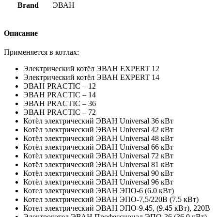
Brand
ЭВАН
Описание
Применяется в котлах:
Электрический котёл ЭВАН EXPERT 12
Электрический котёл ЭВАН EXPERT 14
ЭВАН PRACTIC – 12
ЭВАН PRACTIC – 14
ЭВАН PRACTIC – 36
ЭВАН PRACTIC – 72
Котёл электрический ЭВАН Universal 36 кВт
Котёл электрический ЭВАН Universal 42 кВт
Котёл электрический ЭВАН Universal 48 кВт
Котёл электрический ЭВАН Universal 66 кВт
Котёл электрический ЭВАН Universal 72 кВт
Котёл электрический ЭВАН Universal 81 кВт
Котёл электрический ЭВАН Universal 90 кВт
Котёл электрический ЭВАН Universal 96 кВт
Котел электрический ЭВАН ЭПО-6 (6.0 кВт)
Котел электрический ЭВАН ЭПО-7,5/220B (7.5 кВт)
Котел электрический ЭВАН ЭПО-9.45, (9.45 кВт), 220В
Электрокотел ЭВАН Профессионал ЭПО-36 (36.0 кВт)