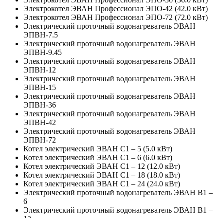
Электрокотел ЭВАН Профессионал ЭПО-42 (42.0 кВт)
Электрокотел ЭВАН Профессионал ЭПО-72 (72.0 кВт)
Электрический проточный водонагреватель ЭВАН
ЭПВН-7.5
Электрический проточный водонагреватель ЭВАН
ЭПВН-9.45
Электрический проточный водонагреватель ЭВАН
ЭПВН-12
Электрический проточный водонагреватель ЭВАН
ЭПВН-15
Электрический проточный водонагреватель ЭВАН
ЭПВН-36
Электрический проточный водонагреватель ЭВАН
ЭПВН-42
Электрический проточный водонагреватель ЭВАН
ЭПВН-72
Котел электрический ЭВАН С1 – 5 (5.0 кВт)
Котел электрический ЭВАН С1 – 6 (6.0 кВт)
Котел электрический ЭВАН С1 – 12 (12.0 кВт)
Котел электрический ЭВАН С1 – 18 (18.0 кВт)
Котел электрический ЭВАН С1 – 24 (24.0 кВт)
Электрический проточный водонагреватель ЭВАН В1 –
6
Электрический проточный водонагреватель ЭВАН В1 –