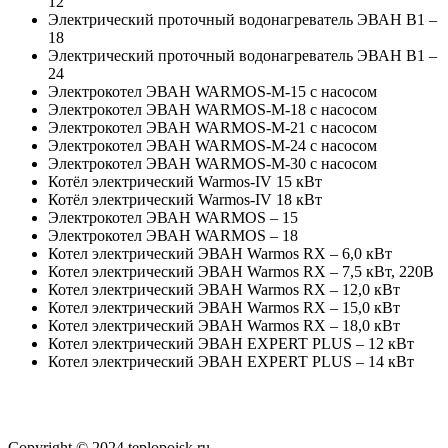
12
Электрический проточный водонагреватель ЭВАН В1 –
18
Электрический проточный водонагреватель ЭВАН В1 –
24
Электрокотел ЭВАН WARMOS-М-15 с насосом
Электрокотел ЭВАН WARMOS-М-18 с насосом
Электрокотел ЭВАН WARMOS-М-21 с насосом
Электрокотел ЭВАН WARMOS-М-24 с насосом
Электрокотел ЭВАН WARMOS-М-30 с насосом
Котёл электрический Warmos-IV 15 кВт
Котёл электрический Warmos-IV 18 кВт
Электрокотел ЭВАН WARMOS – 15
Электрокотел ЭВАН WARMOS – 18
Котел электрический ЭВАН Warmos RX – 6,0 кВт
Котел электрический ЭВАН Warmos RX – 7,5 кВт, 220В
Котел электрический ЭВАН Warmos RX – 12,0 кВт
Котел электрический ЭВАН Warmos RX – 15,0 кВт
Котел электрический ЭВАН Warmos RX – 18,0 кВт
Котел электрический ЭВАН EXPERT PLUS – 12 кВт
Котел электрический ЭВАН EXPERT PLUS – 14 кВт
Copyright © 2024 teplopoisk.ru