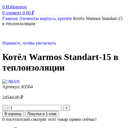
0
Избранное
0
элемент
0,00
₽
Главная
Элементы корпуса, крепёж
Котёл Warmos Standart-15
в теплоизоляции
Нажмите, чтобы увеличить
Котёл Warmos Standart-15 в
теплоизоляции
Артикул:
83564
24544,00
₽
В корзину
Покупка в 1 клик
0
посетителей смотрят этот товар прямо сейчас!