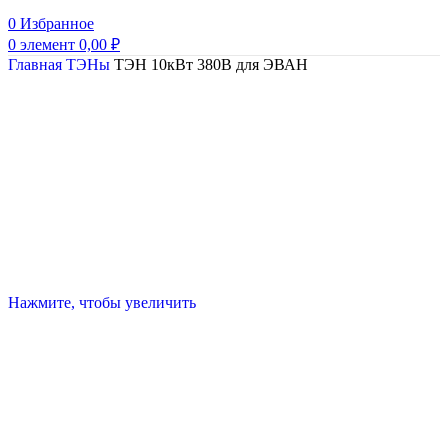
0
Избранное
0
элемент
0,00
₽
Главная
ТЭНы
ТЭН 10кВт 380В для ЭВАН
Нажмите, чтобы увеличить