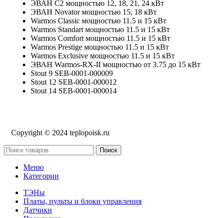
ЭВАН С2 мощностью 12, 18, 21, 24 кВт
ЭВАН Novator мощностью 15, 18 кВт
Warmos Classic мощностью 11.5 и 15 кВт
Warmos Standart мощностью 11.5 и 15 кВт
Warmos Comfort мощностью 11.5 и 15 кВт
Warmos Prestige мощностью 11.5 и 15 кВт
Warmos Exclusive мощностью 11.5 и 15 кВт
ЭВАН Warmos-RX-II мощностью от 3.75 до 15 кВт
Stout 9 SEB-0001-000009
Stout 12 SEB-0001-000012
Stout 14 SEB-0001-000014
Copyright © 2024 teplopoisk.ru
Поиск
Меню
Категории
ТЭНы
Платы, пульты и блоки управления
Датчики