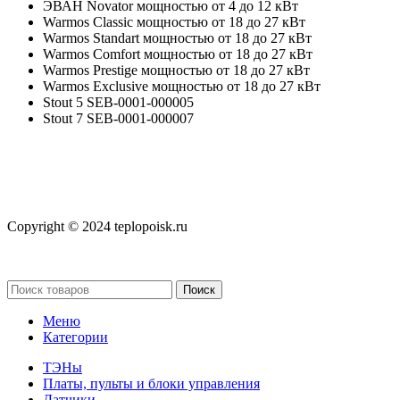
ЭВАН Novator мощностью от 4 до 12 кВт
Warmos Classic мощностью от 18 до 27 кВт
Warmos Standart мощностью от 18 до 27 кВт
Warmos Comfort мощностью от 18 до 27 кВт
Warmos Prestige мощностью от 18 до 27 кВт
Warmos Exclusive мощностью от 18 до 27 кВт
Stout 5 SEB-0001-000005
Stout 7 SEB-0001-000007
Copyright © 2024 teplopoisk.ru
Поиск
Меню
Категории
ТЭНы
Платы, пульты и блоки управления
Датчики