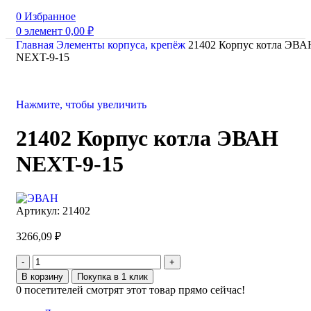
0
Избранное
0
элемент
0,00
₽
Главная
Элементы корпуса, крепёж
21402 Корпус котла ЭВА
NEXT-9-15
Нажмите, чтобы увеличить
21402 Корпус котла ЭВАН
NEXT-9-15
Артикул:
21402
3266,09
₽
В корзину
Покупка в 1 клик
0
посетителей смотрят этот товар прямо сейчас!