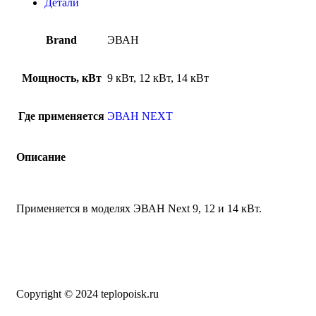
Детали
Brand
ЭВАН
Мощность, кВт
9 кВт, 12 кВт, 14 кВт
Где применяется
ЭВАН NEXT
Описание
Применяется в моделях ЭВАН Next 9, 12 и 14 кВт.
Copyright © 2024 teplopoisk.ru