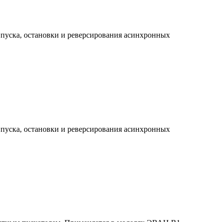
пуска, остановки и реверсирования асинхронных
пуска, остановки и реверсирования асинхронных