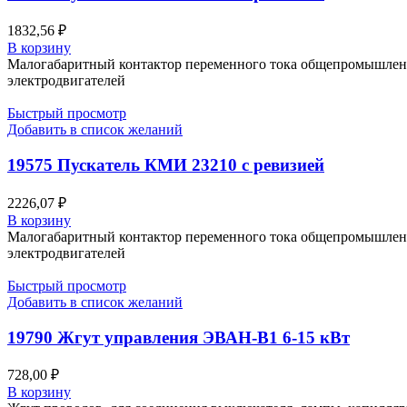
1832,56
₽
В корзину
Малогабаритный контактор переменного тока общепромышленн
электродвигателей
Быстрый просмотр
Добавить в список желаний
19575 Пускатель КМИ 23210 с ревизией
2226,07
₽
В корзину
Малогабаритный контактор переменного тока общепромышленн
электродвигателей
Быстрый просмотр
Добавить в список желаний
19790 Жгут управления ЭВАН-В1 6-15 кВт
728,00
₽
В корзину