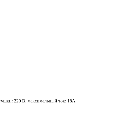
ушки: 220 В, максимальный ток: 18А