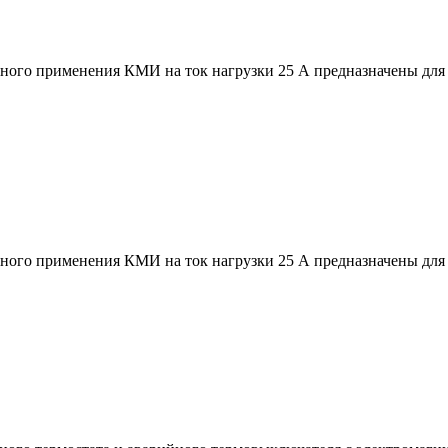
ого применения КМИ на ток нагрузки 25 А предназначены для 
ого применения КМИ на ток нагрузки 25 А предназначены для 