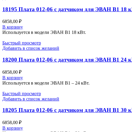
18195 Плата 012-06 с датчиком для ЭВАН В1 18 
6858,00
₽
В корзину
Используется в модели ЭВАН В1 18 кВт.
Быстрый просмотр
Добавить в список желаний
18200 Плата 012-06 с датчиком для ЭВАН В1 24 
6858,00
₽
В корзину
Используется в модели ЭВАН В1 – 24 кВт.
Быстрый просмотр
Добавить в список желаний
18205 Плата 012-06 с датчиком для ЭВАН В1 30 
6858,00
₽
В корзину