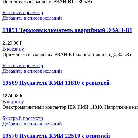
Используется в модели ЭВАН В1 – 30 кВт.
Быстрый просмотр
Добавить в список желаний
19051 Термовыключатель аварийный ЭВАН-В1
2129,00
₽
В корзину
Применяется в моделях ЭВАН В1 мощностью от 6 до 30 кВт.
Быстрый просмотр
Добавить в список желаний
19569 Пускатель КМИ 11810 с ревизией
1874,98
₽
В корзину
Электромагнитный контактор IEK КМИ 11810. Напряжение кат
Быстрый просмотр
Добавить в список желаний
19570 Пускатель КМИ 22510 с ревизией